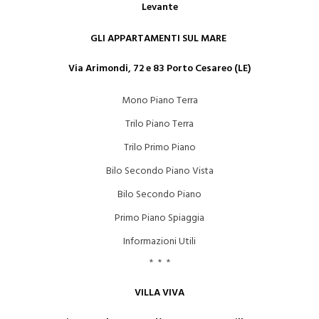
Levante
GLI APPARTAMENTI SUL MARE
Via Arimondi, 72 e 83 Porto Cesareo (LE)
Mono Piano Terra
Trilo Piano Terra
Trilo Primo Piano
Bilo Secondo Piano Vista
Bilo Secondo Piano
Primo Piano Spiaggia
Informazioni Utili
* * *
VILLA VIVA