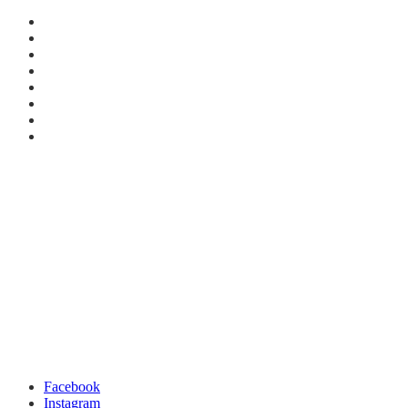
Facebook
Instagram