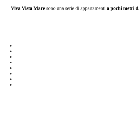
Viva Vista Mare
sono una serie di appartamenti
a pochi metri d