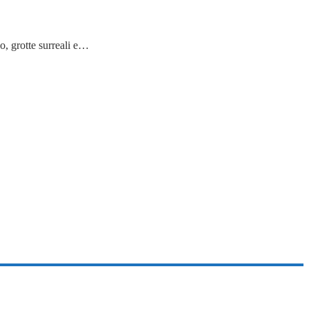
rotte surreali e…